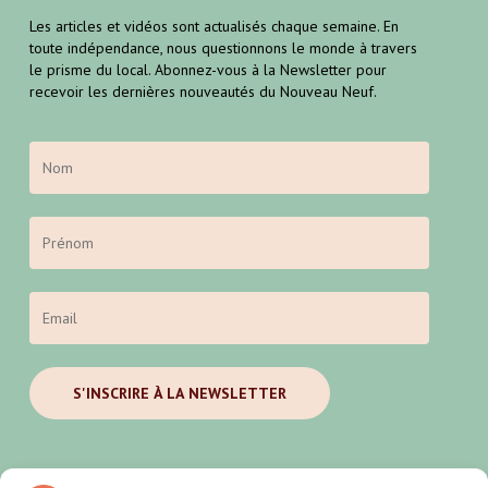
Les articles et vidéos sont actualisés chaque semaine. En
toute indépendance, nous questionnons le monde à travers
le prisme du local. Abonnez-vous à la Newsletter pour
recevoir les dernières nouveautés du Nouveau Neuf.