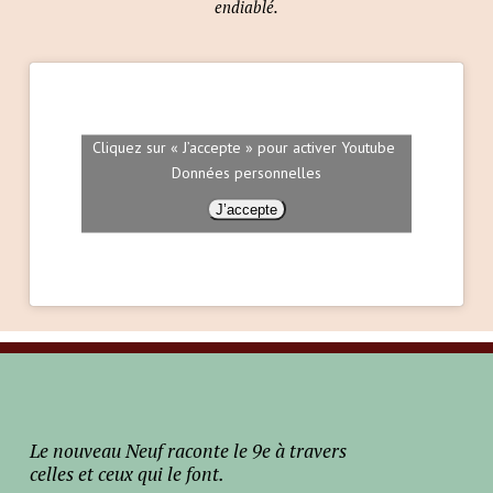
endiablé.
Cliquez sur « J’accepte » pour activer Youtube
Données personnelles
J’accepte
Le nouveau Neuf raconte le 9e à travers
celles et ceux qui le font.