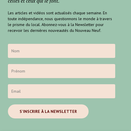
celles et ceux qui le font.
Les articles et vidéos sont actualisés chaque semaine. En
toute indépendance, nous questionnons le monde à travers
le prisme du local. Abonnez-vous à la Newsletter pour
recevoir les dernières nouveautés du Nouveau Neuf.