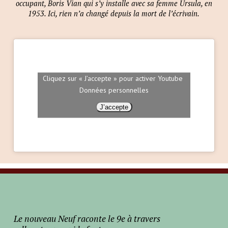
occupant, Boris Vian qui s’y installe avec sa femme Ursula, en
1953. Ici, rien n’a changé depuis la mort de l’écrivain.
Cliquez sur « J’accepte » pour activer Youtube
Données personnelles
J’accepte
Le nouveau Neuf raconte le 9e à travers