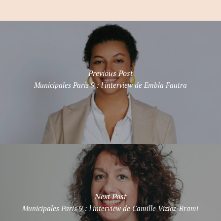
Previous Post
Municipales Paris 9 : l'interview de Embla Fautra
Next Post
Municipales Paris 9 : l'interview de Camille Vizioz-Brami