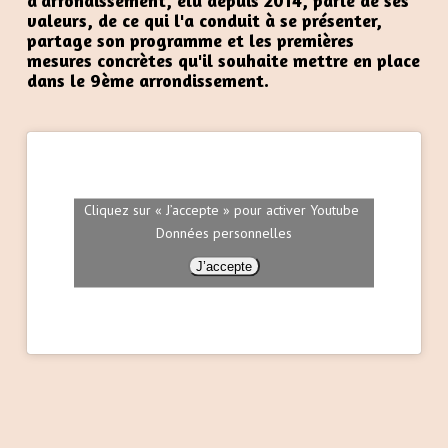
d'arrondissement, élu depuis 2014, parle de ses
valeurs, de ce qui l'a conduit à se présenter,
partage son programme et les premières
mesures concrètes qu'il souhaite mettre en place
dans le 9ème arrondissement.
Cliquez sur « J’accepte » pour activer Youtube
Données personnelles
J’accepte