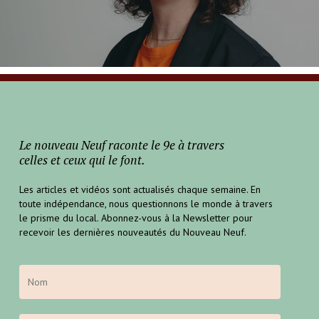
Le nouveau Neuf raconte le 9e à travers
celles et ceux qui le font.
Les articles et vidéos sont actualisés chaque semaine. En
toute indépendance, nous questionnons le monde à travers
le prisme du local. Abonnez-vous à la Newsletter pour
recevoir les dernières nouveautés du Nouveau Neuf.