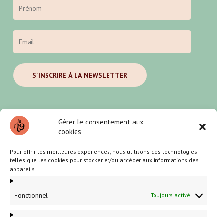
Gérer le consentement aux
cookies
Pour offrir les meilleures expériences, nous utilisons des technologies
telles que les cookies pour stocker et/ou accéder aux informations des
appareils.
Fonctionnel
Toujours activé
Partenaires et annonceurs locaux