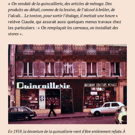
On vendait de la quincaillerie, des articles de ménage. Des
«
produits au détail, comme de la lessive, de l’alcool à brûler, de
l’alcali.
Le tonton, pour sortir l’étalage, il mettait une heure
..
»
relève Claude, qui assurait aussi quelques menus travaux chez
On remplaçait les carreaux, on installait des
les particuliers : «
stores « .
En 1959, la devanture de la quincaillerie vient d'être entièrement refaite. À