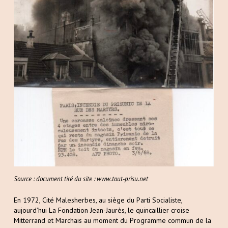
Source : document tiré du site : www.tout-prisu.net
En 1972, Cité Malesherbes, au siège du Parti Socialiste,
aujourd’hui La Fondation Jean-Jaurès, le quincaillier croise
Mitterrand et Marchais au moment du Programme commun de la