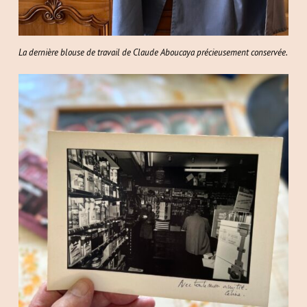
La dernière blouse de travail de Claude Aboucaya précieusement conservée.