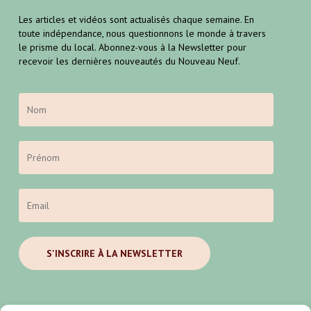
Les articles et vidéos sont actualisés chaque semaine. En
toute indépendance, nous questionnons le monde à travers
le prisme du local. Abonnez-vous à la Newsletter pour
recevoir les dernières nouveautés du Nouveau Neuf.