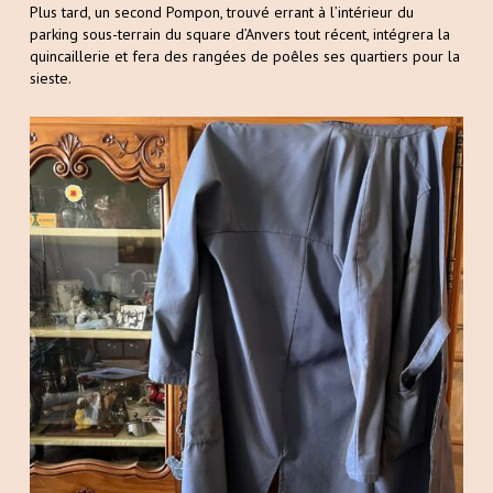
Plus tard, un second Pompon, trouvé errant à l’intérieur du
parking sous-terrain du square d’Anvers tout récent, intégrera la
quincaillerie et fera des rangées de poêles ses quartiers pour la
sieste.