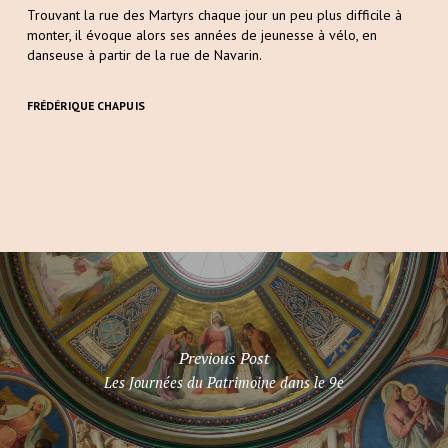
Trouvant la rue des Martyrs chaque jour un peu plus difficile à
monter, il évoque alors ses années de jeunesse à vélo, en
danseuse à partir de la rue de Navarin.
FRÉDÉRIQUE CHAPUIS
Previous Post
Les Journées du Patrimoine dans le 9e