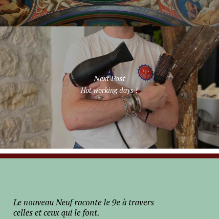
Next Post
Hot working days !
Le nouveau Neuf raconte le 9e à travers
celles et ceux qui le font.