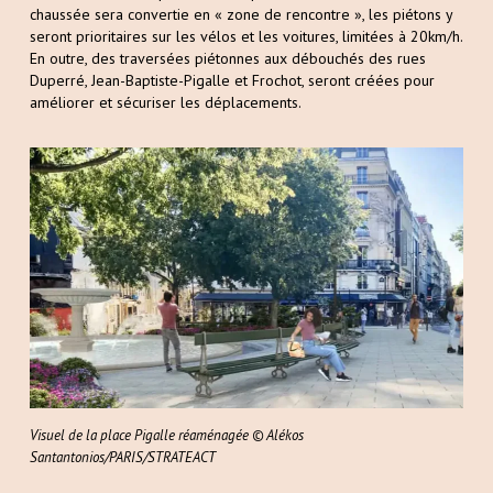
chaussée sera convertie en « zone de rencontre », les piétons y
seront prioritaires sur les vélos et les voitures, limitées à 20km/h.
En outre, des traversées piétonnes aux débouchés des rues
Duperré, Jean-Baptiste-Pigalle et Frochot, seront créées pour
améliorer et sécuriser les déplacements.
Visuel de la place Pigalle réaménagée © Alékos
Santantonios/PARIS/STRATEACT