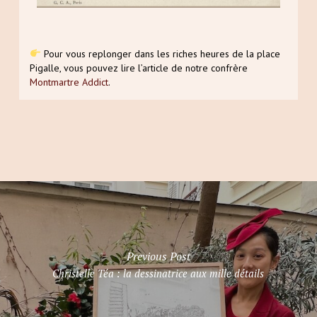
Pour vous replonger dans les riches heures de la place
Pigalle, vous pouvez lire l’article de notre confrère
Montmartre Addict
.
Previous Post
Christelle Téa : la dessinatrice aux mille détails