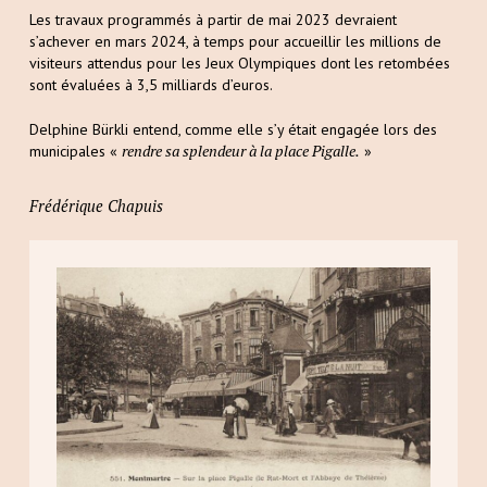
Les travaux programmés à partir de mai 2023 devraient
s’achever en mars 2024, à temps pour accueillir les millions de
visiteurs attendus pour les Jeux Olympiques dont les retombées
sont évaluées à 3,5 milliards d’euros.
Delphine Bürkli entend, comme elle s’y était engagée lors des
rendre sa splendeur à la place Pigalle.
municipales «
»
Frédérique Chapuis