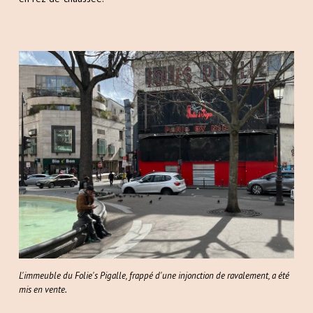
L'immeuble du Folie's Pigalle, frappé d'une injonction de ravalement, a été
mis en vente.