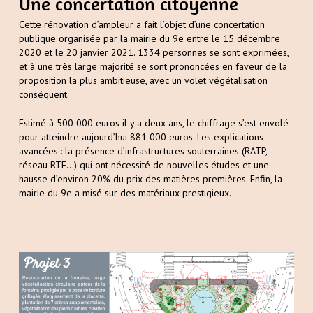
Une concertation citoyenne
Cette rénovation d’ampleur a fait l’objet d’une concertation
publique organisée par la mairie du 9e entre le 15 décembre
2020 et le 20 janvier 2021. 1334 personnes se sont exprimées,
et à une très large majorité se sont prononcées en faveur de la
proposition la plus ambitieuse, avec un volet végétalisation
conséquent.
Estimé à 500 000 euros il y a deux ans, le chiffrage s’est envolé
pour atteindre aujourd’hui 881 000 euros. Les explications
avancées : la présence d’infrastructures souterraines (RATP,
réseau RTE…) qui ont nécessité de nouvelles études et une
hausse d’environ 20% du prix des matières premières. Enfin, la
mairie du 9e a misé sur des matériaux prestigieux.