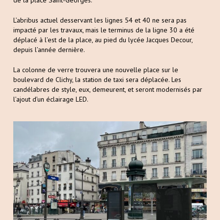
de la place Saint-Georges.
L’abribus actuel desservant les lignes 54 et 40 ne sera pas
impacté par les travaux, mais le terminus de la ligne 30 a été
déplacé à l’est de la place, au pied du lycée Jacques Decour,
depuis l’année dernière.
La colonne de verre trouvera une nouvelle place sur le
boulevard de Clichy, la station de taxi sera déplacée. Les
candélabres de style, eux, demeurent, et seront modernisés par
l’ajout d’un éclairage LED.