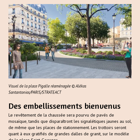
Visuel de la place Pigalle réaménagée © Alékos
Santantonios/PARIS/STRATEACT
Des embellissements bienvenus
Le revêtement de la chaussée sera pourvu de pavés de
mosaïque, tandis que disparaîtront les signalétiques jaunes au sol,
de même que les places de stationnement. Les trottoirs seront
quant à eux gratifiés de grandes dalles de granit, sur le modèle