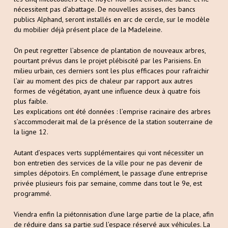
nécessitent pas d’abattage. De nouvelles assises, des bancs
publics Alphand, seront installés en arc de cercle, sur le modèle
du mobilier déjà présent place de la Madeleine.
On peut regretter l’absence de plantation de nouveaux arbres,
pourtant prévus dans le projet plébiscité par les Parisiens. En
milieu urbain, ces derniers sont les plus efficaces pour rafraichir
l’air au moment des pics de chaleur par rapport aux autres
formes de végétation, ayant une influence deux à quatre fois
plus faible.
Les explications ont été données : l’emprise racinaire des arbres
s’accommoderait mal de la présence de la station souterraine de
la ligne 12.
Autant d’espaces verts supplémentaires qui vont nécessiter un
bon entretien des services de la ville pour ne pas devenir de
simples dépotoirs. En complément, le passage d’une entreprise
privée plusieurs fois par semaine, comme dans tout le 9e, est
programmé.
Viendra enfin la piétonnisation d’une large partie de la place, afin
de réduire dans sa partie sud l’espace réservé aux véhicules. La