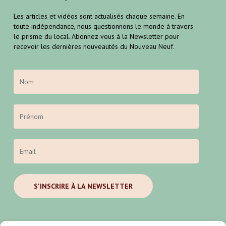
Les articles et vidéos sont actualisés chaque semaine. En
toute indépendance, nous questionnons le monde à travers
le prisme du local. Abonnez-vous à la Newsletter pour
recevoir les dernières nouveautés du Nouveau Neuf.