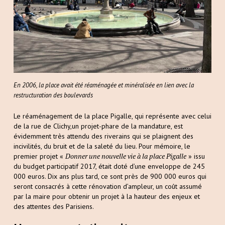
En 2006, la place avait été réaménagée et minéralisée en lien avec la
restructuration des boulevards
Le réaménagement de la place Pigalle, qui représente avec celui
de la rue de Clichy,un projet-phare de la mandature, est
évidemment très attendu des riverains qui se plaignent des
incivilités, du bruit et de la saleté du lieu. Pour mémoire, le
Donner une nouvelle vie à la place Pigalle
premier projet «
» issu
du budget participatif 2017, était doté d’une enveloppe de 245
000 euros. Dix ans plus tard, ce sont près de 900 000 euros qui
seront consacrés à cette rénovation d’ampleur, un coût assumé
par la maire pour obtenir un projet à la hauteur des enjeux et
des attentes des Parisiens.